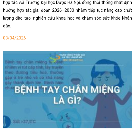
hợp tác với Trường Đại học Dược Hà Nội, đồng thời thống nhất định
hướng hợp tác giai đoạn 2026–2030 nhằm tiếp tục nâng cao chất
lượng đào tạo, nghiên cứu khoa học và chăm sóc sức khỏe Nhân
dân.
03/04/2026