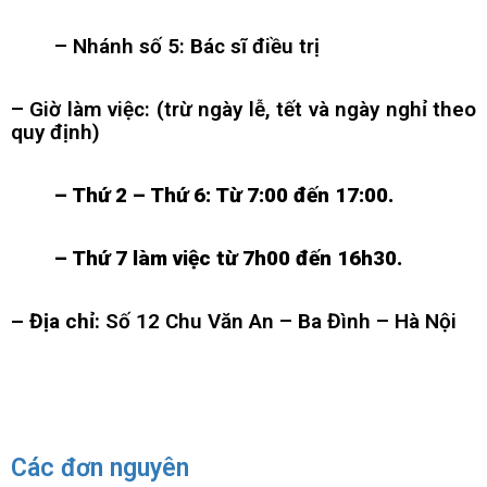
– Nhánh số 5: Bác sĩ điều trị
– Giờ làm việc: (trừ ngày lễ, tết và ngày nghỉ theo
quy định)
– Thứ 2 – Thứ 6: Từ
7:00 đến 17:00.
– Thứ 7 làm việc từ 7h00 đến 16h30.
– Địa chỉ:
Số 12 Chu Văn An – Ba Đình – Hà Nội
Các đơn nguyên