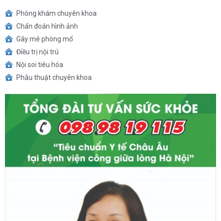
Phòng khám chuyên khoa
Chẩn đoán hình ảnh
Gây mê phòng mổ
Điều trị nội trú
Nội soi tiêu hóa
Phẫu thuật chuyên khoa