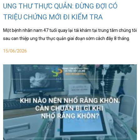
UNG THƯ THỰC QUẢN: ĐỪNG ĐỢI CÓ
TRIỆU CHỨNG MỚI ĐI KIỂM TRA
Một bệnh nhân nam 47 tuổi quay lại tái khám tại trung tâm chúng tôi
sau can thiệp ung thư thực quản giai đoạn sớm cách đây 8 tháng.
15/06/2026