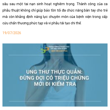
sâu sau một tai nạn sinh hoạt nghiêm trọng. Thành công của ca
phẫu thuật không chỉ giúp bảo tồn tối đa chức năng bàn tay cho trẻ
mà còn khẳng định năng lực chuyên môn của bệnh viện trong cấp
cứu chấn thương phức tạp và vi phẫu tái tạo chi thể.
19/07/2026