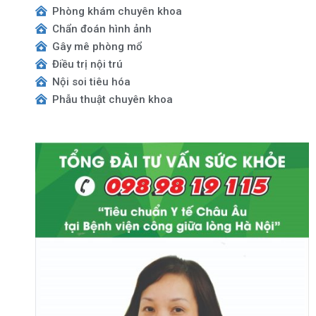
Phòng khám chuyên khoa
Chẩn đoán hình ảnh
Gây mê phòng mổ
Điều trị nội trú
Nội soi tiêu hóa
Phẫu thuật chuyên khoa