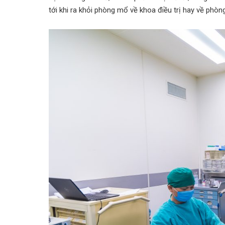
tới khi ra khỏi phòng mổ về khoa điều trị hay về phò