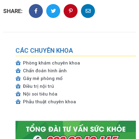
SHARE:
CÁC CHUYÊN KHOA
Phòng khám chuyên khoa
Chẩn đoán hình ảnh
Gây mê phòng mổ
Điều trị nội trú
Nội soi tiêu hóa
Phẫu thuật chuyên khoa