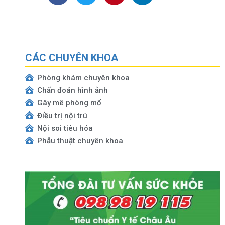
CÁC CHUYÊN KHOA
Phòng khám chuyên khoa
Chẩn đoán hình ảnh
Gây mê phòng mổ
Điều trị nội trú
Nội soi tiêu hóa
Phẫu thuật chuyên khoa