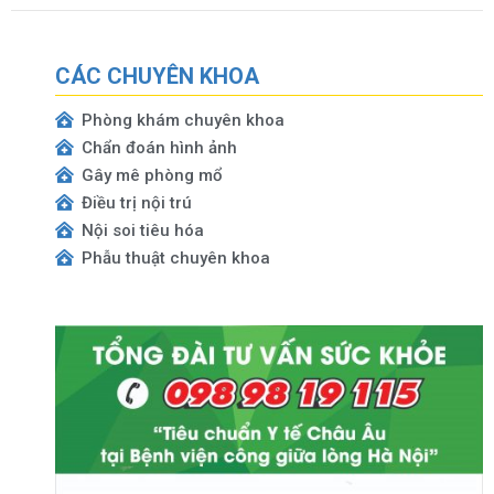
CÁC CHUYÊN KHOA
Phòng khám chuyên khoa
Chẩn đoán hình ảnh
Gây mê phòng mổ
Điều trị nội trú
Nội soi tiêu hóa
Phẫu thuật chuyên khoa