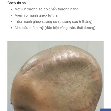
Ghép thì hai:
Vỡ vụn xương sọ do chấn thương nặng
Viêm rò mảnh ghép tự thân
Tiêu mảnh ghép xương sọ (thường sau 6 tháng)
Nhu cầu thẩm mỹ (đặc biệt vùng trán, thái dương)