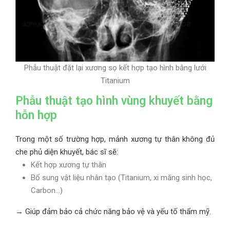
Phẫu thuật đặt lại xương sọ kết hợp tạo hình bằng lưới
Titanium
Phẫu thuật tạo hình vùng khuyết bằng
hỗn hợp
Trong một số trường hợp, mảnh xương tự thân không đủ
che phủ diện khuyết, bác sĩ sẽ:
Kết hợp xương tự thân
Bổ sung vật liệu nhân tạo (Titanium, xi măng sinh học,
Carbon…)
→ Giúp đảm bảo cả chức năng bảo vệ và yếu tố thẩm mỹ.