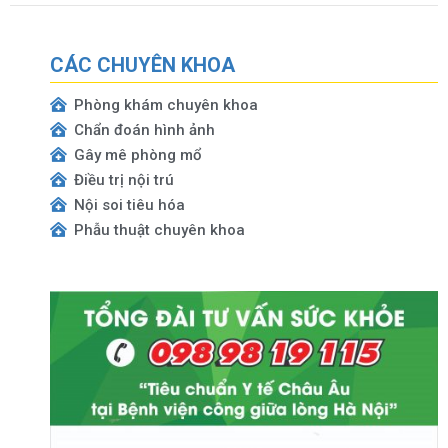
CÁC CHUYÊN KHOA
Phòng khám chuyên khoa
Chẩn đoán hình ảnh
Gây mê phòng mổ
Điều trị nội trú
Nội soi tiêu hóa
Phẫu thuật chuyên khoa