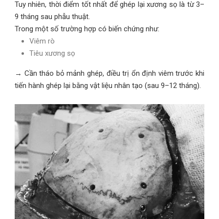
Tuy nhiên, thời điểm tốt nhất để ghép lại xương sọ là từ 3–
9 tháng sau phẫu thuật.
Trong một số trường hợp có biến chứng như:
Viêm rò
Tiêu xương sọ
→ Cần tháo bỏ mảnh ghép, điều trị ổn định viêm trước khi
tiến hành ghép lại bằng vật liệu nhân tạo (sau 9–12 tháng).