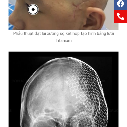
Phẫu thuật đặt lại xương sọ kết hợp tạo hình bằng lưới
Titanium