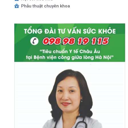
Phẫu thuật chuyên khoa