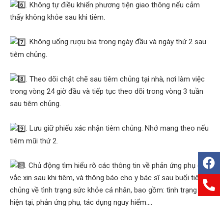
. Không tự điều khiển phương tiện giao thông nếu cảm
thấy không khỏe sau khi tiêm.
. Không uống rượu bia trong ngày đầu và ngày thứ 2 sau
tiêm chủng.
. Theo dõi chặt chẽ sau tiêm chủng tại nhà, nơi làm việc
trong vòng 24 giờ đầu và tiếp tục theo dõi trong vòng 3 tuần
sau tiêm chủng.
. Lưu giữ phiếu xác nhận tiêm chủng. Nhớ mang theo nếu
tiêm mũi thứ 2.
. Chủ động tìm hiểu rõ các thông tin về phản ứng phụ của
vắc xin sau khi tiêm, và thông báo cho y bác sĩ sau buổi tiêm
chủng về tình trạng sức khỏe cá nhân, bao gồm: tình trạng
hiện tại, phản ứng phụ, tác dụng nguy hiểm….