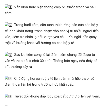
. Vẫn luôn thực hiện thông điệp 5K trước trong và sau
tiêm.
. Trong buổi tiêm, cần tuân thủ hướng dẫn của cán bộ y
tế, đeo khẩu trang, tránh chạm vào các vị trí nhiều người tiếp
xúc, kiểm tra nhãn lọ nếu được yêu cầu… Khi ngồi, cần quay
mặt về hướng khác với hướng có cán bộ y tế.
. Sau khi tiêm xong, ở lại điểm tiêm chủng để được tư
vấn và theo dõi ít nhất 30 phút. Thông báo ngay nếu thấy có
bất thường xảy ra.
. Chủ động hỏi cán bộ y tế lịch tiêm mũi tiếp theo, số
điện thoại liên hệ trong trường hợp khẩn cấp.
. Tuyệt đối không đắp, bôi, xoa bất cứ thứ gì lên vết tiêm.