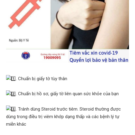
. Chuẩn bị giấy tờ tùy thân
. Chuẩn bị hồ sơ, giấy tờ liên quan sức khỏe của bạn
. Tránh dùng Steroid trước tiêm. Steroid thường được
dùng trong điều trị viêm khớp dạng thấp và các bệnh lý tự
miễn khác