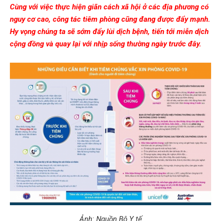
Cùng với việc thực hiện giãn cách xã hội ở các địa phương có
nguy cơ cao, công tác tiêm phòng cũng đang được đẩy mạnh.
Hy vọng chúng ta sẽ sớm đẩy lùi dịch bệnh, tiến tới miễn dịch
cộng đồng và quay lại với nhịp sống thường ngày trước đây.
Ảnh: Nguồn Bộ Y tế