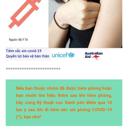
========================
Nếu bạn thuộc nhóm đã được tiêm phòng hoặc
bạn muốn tìm hiểu thêm sau khi tiêm phòng,
hãy cùng Kỹ thuật cao Xanh pôn điểm qua 10
lưu ý sau khi đi tiêm vắc xin phòng COVID-19
(*), bạn nhé!