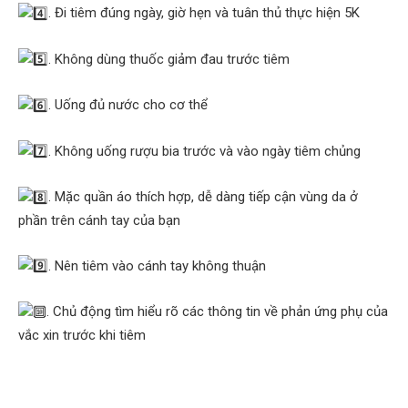
. Đi tiêm đúng ngày, giờ hẹn và tuân thủ thực hiện 5K
. Không dùng thuốc giảm đau trước tiêm
. Uống đủ nước cho cơ thể
. Không uống rượu bia trước và vào ngày tiêm chủng
. Mặc quần áo thích hợp, dễ dàng tiếp cận vùng da ở
phần trên cánh tay của bạn
. Nên tiêm vào cánh tay không thuận
. Chủ động tìm hiểu rõ các thông tin về phản ứng phụ của
vắc xin trước khi tiêm