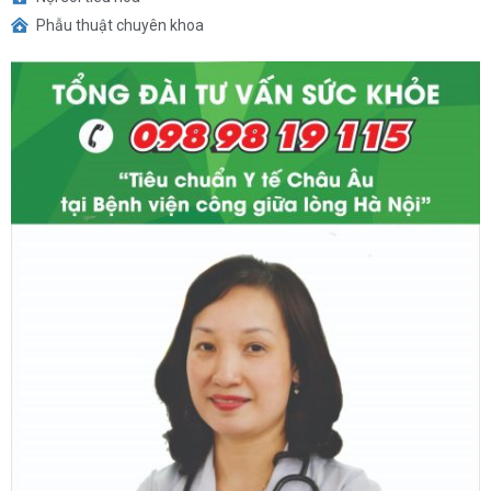
Phẫu thuật chuyên khoa