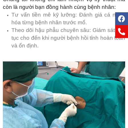
còn là người bạn đồng hành cùng bệnh nhân:
Tư vấn tiền mê kỹ lưỡng: Đánh giá cá nhân
hóa từng bệnh nhân trước mổ.
Theo dõi hậu phẫu chuyên sâu: Giám sát liên
tục cho đến khi người bệnh hồi tỉnh hoàn toàn
và ổn định.