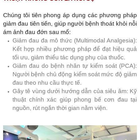
Chúng tôi tiên phong áp dụng các phương pháp
giảm đau tiên tiến, giúp người bệnh thoát khỏi nỗi
ám ảnh đau đớn sau mổ:
Giảm đau đa mô thức (Multimodal Analgesia):
Kết hợp nhiều phương pháp để đạt hiệu quả
tối ưu, giảm thiểu tác dụng phụ của thuốc.
Giảm đau do bệnh nhân tự kiểm soát (PCA):
Người bệnh chủ động kiểm soát mức độ giảm
đau theo nhu cầu thực tế.
Gây tê vùng dưới hướng dẫn của siêu âm: Kỹ
thuật chính xác giúp phong bế cơn đau tại
nguồn, rút ngắn thời gian nằm viện.