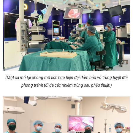
(Một ca mổ tại phòng mổ tích hợp hiện đại đảm bảo vô trùng tuyệt đối
phòng tránh tối đa các nhiễm trùng sau phẫu thuật.)